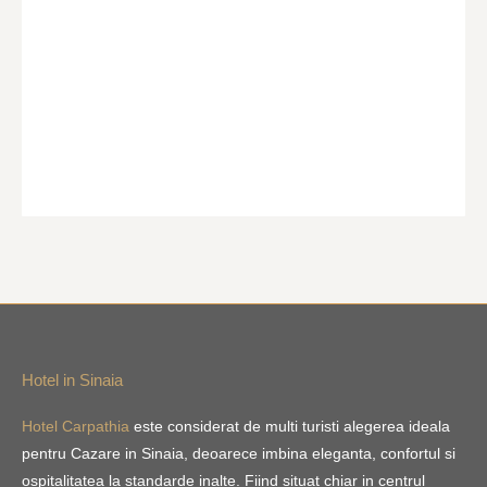
Hotel in Sinaia
Hotel Carpathia
este considerat de multi turisti alegerea ideala
pentru Cazare in Sinaia, deoarece imbina eleganta, confortul si
ospitalitatea la standarde inalte. Fiind situat chiar in centrul