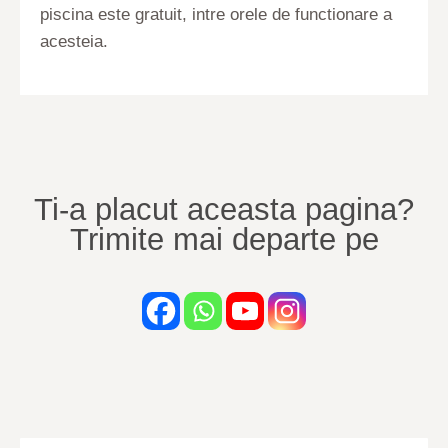
piscina este gratuit, intre orele de functionare a
acesteia.
Ti-a placut aceasta pagina?
Trimite mai departe pe