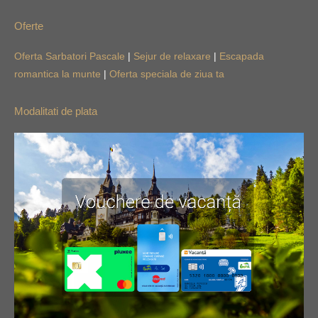
Oferte
Oferta Sarbatori Pascale
|
Sejur de relaxare
|
Escapada
romantica la munte
|
Oferta speciala de ziua ta
Modalitati de plata